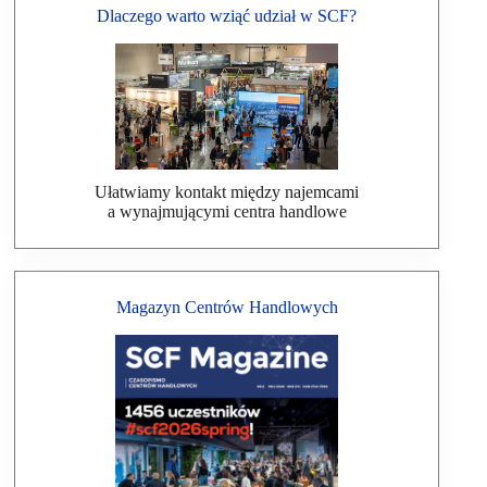
Dlaczego warto wziąć udział w SCF?
Ułatwiamy kontakt między najemcami
a wynajmującymi centra handlowe
Magazyn Centrów Handlowych