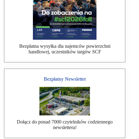
Bezpłatna wysyłka dla najemców powierzchni
handlowej, uczestników targów SCF
Bezpłatny Newsletter
Dołącz do ponad 7000 czytelników codziennego
newslettera!