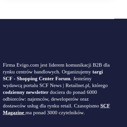
Firma Evigo.com jest liderem komunikacji B2B dla
rynku centrów handlowych. Organizujemy
targi
SCF - Shopping Center Forum
. Jesteśmy
wydawcą portalu SCF News | Retailnet.pl, którego
codzienny newsletter
dociera do ponad 6000
odbiorców: najemców, deweloperów oraz
dostawców usług dla rynku retail. Czasopismo
SCF
Magazine
ma ponad 3000 czytelników.