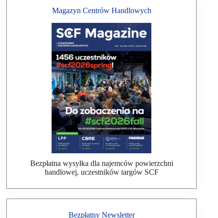
Magazyn Centrów Handlowych
Bezpłatna wysyłka dla najemców powierzchni
handlowej, uczestników targów SCF
Bezpłatny Newsletter