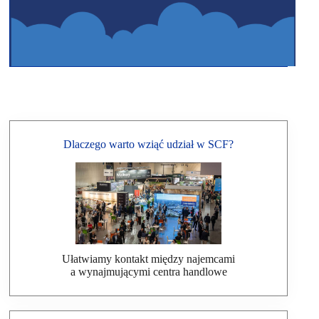
Dlaczego warto wziąć udział w SCF?
Ułatwiamy kontakt między najemcami
a wynajmującymi centra handlowe