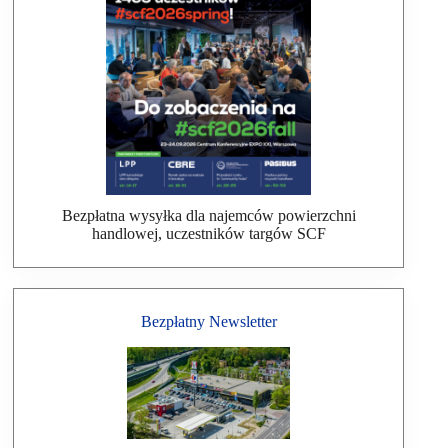
Bezpłatna wysyłka dla najemców powierzchni
handlowej, uczestników targów SCF
Bezpłatny Newsletter