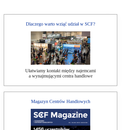
Dlaczego warto wziąć udział w SCF?
Ułatwiamy kontakt między najemcami
a wynajmującymi centra handlowe
Magazyn Centrów Handlowych