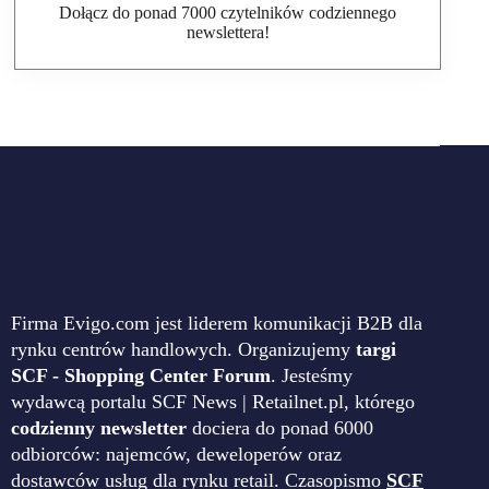
Dołącz do ponad 7000 czytelników codziennego
newslettera!
Firma Evigo.com jest liderem komunikacji B2B dla
rynku centrów handlowych. Organizujemy
targi
SCF - Shopping Center Forum
. Jesteśmy
wydawcą portalu SCF News | Retailnet.pl, którego
codzienny newsletter
dociera do ponad 6000
odbiorców: najemców, deweloperów oraz
dostawców usług dla rynku retail. Czasopismo
SCF