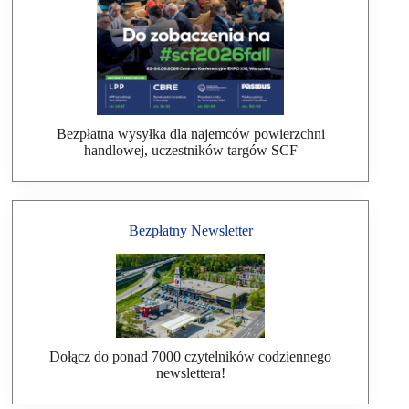
Bezpłatna wysyłka dla najemców powierzchni
handlowej, uczestników targów SCF
Bezpłatny Newsletter
Dołącz do ponad 7000 czytelników codziennego
newslettera!