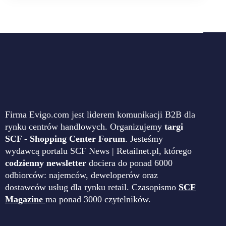
Firma Evigo.com jest liderem komunikacji B2B dla
rynku centrów handlowych. Organizujemy
targi
SCF - Shopping Center Forum
. Jesteśmy
wydawcą portalu SCF News | Retailnet.pl, którego
codzienny newsletter
dociera do ponad 6000
odbiorców: najemców, deweloperów oraz
dostawców usług dla rynku retail. Czasopismo
SCF
Magazine
ma ponad 3000 czytelników.