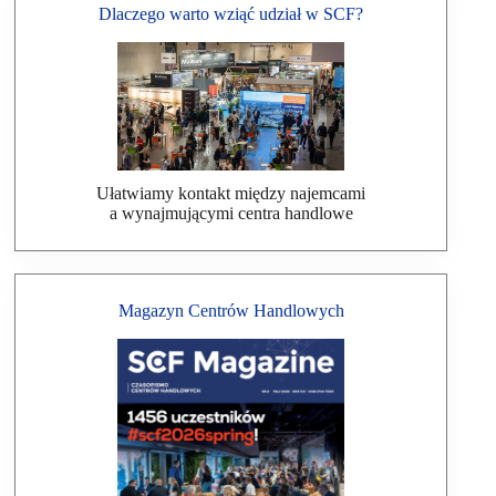
Dlaczego warto wziąć udział w SCF?
Ułatwiamy kontakt między najemcami
a wynajmującymi centra handlowe
Magazyn Centrów Handlowych