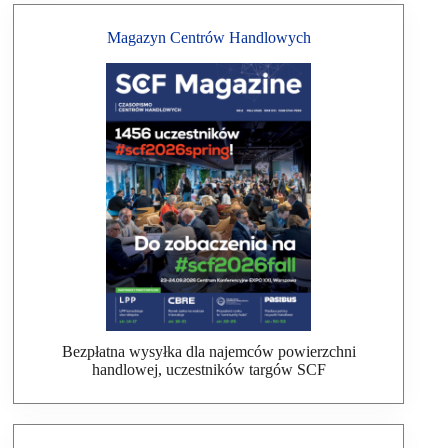
Magazyn Centrów Handlowych
Bezpłatna wysyłka dla najemców powierzchni
handlowej, uczestników targów SCF