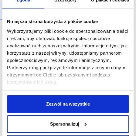
Niniejsza strona korzysta z plików cookie
Wykorzystujemy pliki cookie do spersonalizowania treści
i reklam, aby oferować funkcje społecznościowe i
analizować ruch w naszej witrynie. Informacje o tym, jak
korzystasz z naszej witryny, udostępniamy partnerom
R E K L A M A
społecznościowym, reklamowym i analitycznym.
Partnerzy mogą połączyć te informacje z innymi danymi
otrzymanymi od Ciebie lub uzyskanymi podczas
korzystania z ich usług.
Zezwól na wszystkie
Spersonalizuj