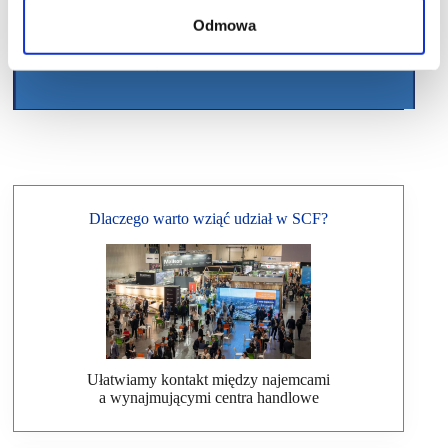
Odmowa
Dlaczego warto wziąć udział w SCF?
Ułatwiamy kontakt między najemcami
a wynajmującymi centra handlowe