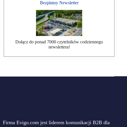
Bezpłatny Newsletter
Dołącz do ponad 7000 czytelników codziennego
newslettera!
Firma Evigo.com jest liderem komunikacji B2B dla