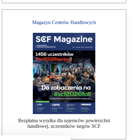
Magazyn Centrów Handlowych
Bezpłatna wysyłka dla najemców powierzchni
handlowej, uczestników targów SCF