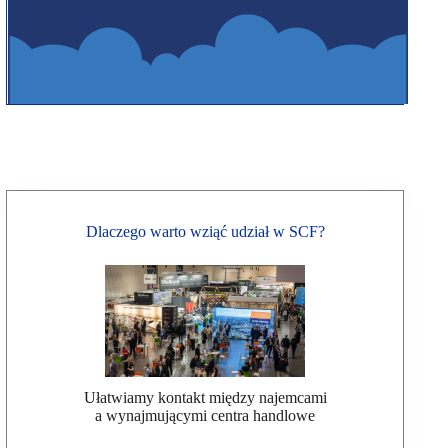
Dlaczego warto wziąć udział w SCF?
Ułatwiamy kontakt między najemcami
a wynajmującymi centra handlowe