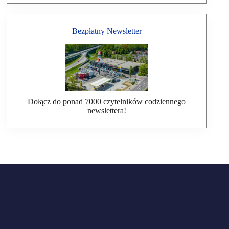
Bezpłatny Newsletter
Dołącz do ponad 7000 czytelników codziennego
newslettera!