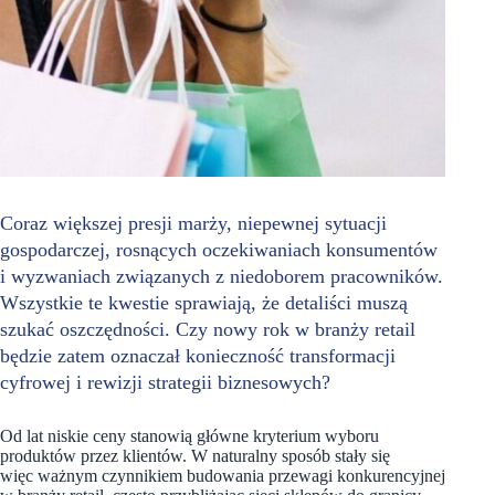
Coraz większej presji marży, niepewnej sytuacji
gospodarczej, rosnących oczekiwaniach konsumentów
i wyzwaniach związanych z niedoborem pracowników.
Wszystkie te kwestie sprawiają, że detaliści muszą
szukać oszczędności. Czy nowy rok w branży retail
będzie zatem oznaczał konieczność transformacji
cyfrowej i rewizji strategii biznesowych?
Od lat niskie ceny stanowią główne kryterium wyboru
produktów przez klientów. W naturalny sposób stały się
więc ważnym czynnikiem budowania przewagi konkurencyjnej