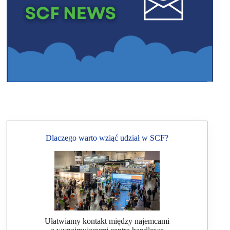
Dlaczego warto wziąć udział w SCF?
Ułatwiamy kontakt między najemcami