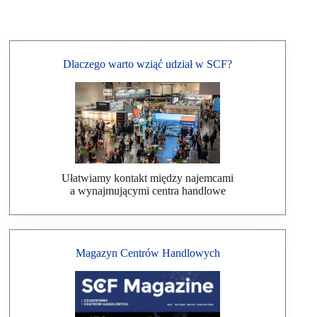
Dlaczego warto wziąć udział w SCF?
Ułatwiamy kontakt między najemcami
a wynajmującymi centra handlowe
Magazyn Centrów Handlowych