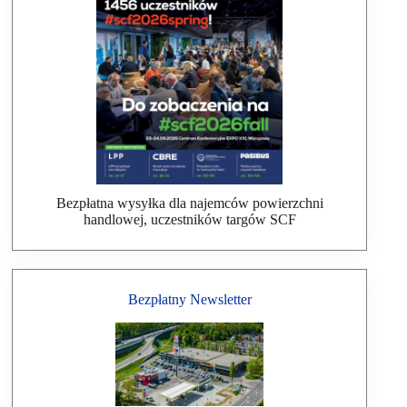
Bezpłatna wysyłka dla najemców powierzchni
handlowej, uczestników targów SCF
Bezpłatny Newsletter