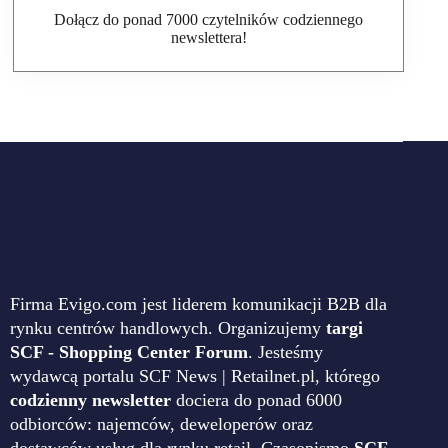
Dołącz do ponad 7000 czytelników codziennego
newslettera!
Firma Evigo.com jest liderem komunikacji B2B dla
rynku centrów handlowych. Organizujemy
targi
SCF - Shopping Center Forum
. Jesteśmy
wydawcą portalu SCF News | Retailnet.pl, którego
codzienny newsletter
dociera do ponad 6000
odbiorców: najemców, deweloperów oraz