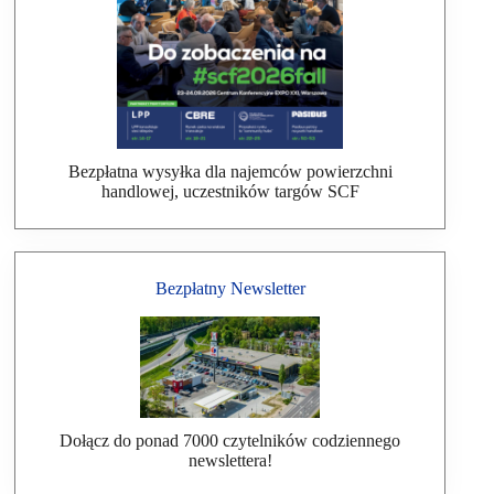
Bezpłatna wysyłka dla najemców powierzchni
handlowej, uczestników targów SCF
Bezpłatny Newsletter
Dołącz do ponad 7000 czytelników codziennego
newslettera!