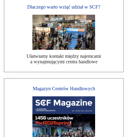
Dlaczego warto wziąć udział w SCF?
Ułatwiamy kontakt między najemcami
a wynajmującymi centra handlowe
Magazyn Centrów Handlowych