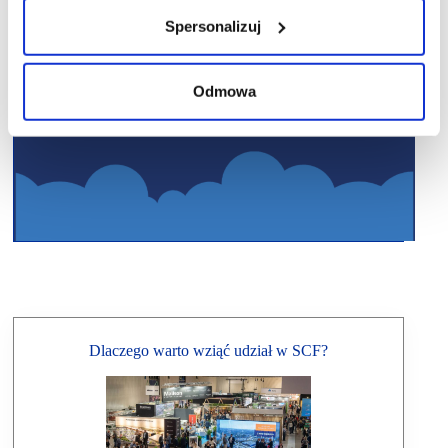
Spersonalizuj
Odmowa
Dlaczego warto wziąć udział w SCF?