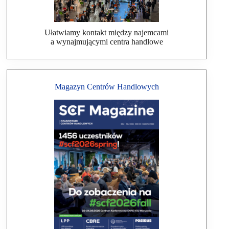
Ułatwiamy kontakt między najemcami
a wynajmującymi centra handlowe
Magazyn Centrów Handlowych