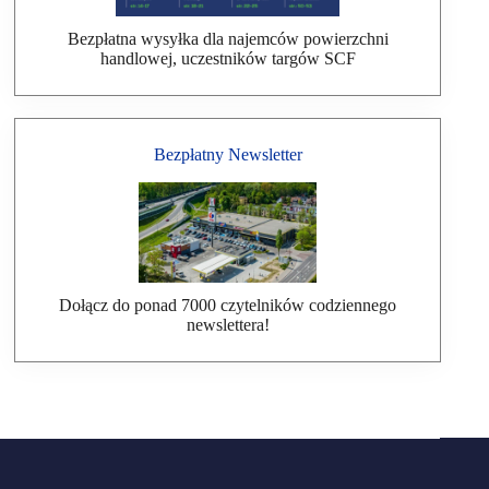
Bezpłatna wysyłka dla najemców powierzchni
handlowej, uczestników targów SCF
Bezpłatny Newsletter
Dołącz do ponad 7000 czytelników codziennego
newslettera!