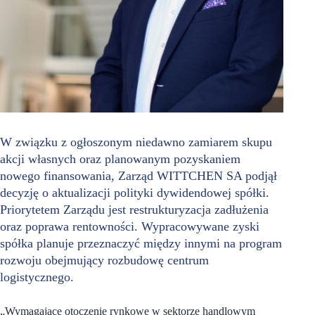
W związku z ogłoszonym niedawno zamiarem skupu
akcji własnych oraz planowanym pozyskaniem
nowego finansowania, Zarząd WITTCHEN SA podjął
decyzję o aktualizacji polityki dywidendowej spółki.
Priorytetem Zarządu jest restrukturyzacja zadłużenia
oraz poprawa rentowności. Wypracowywane zyski
spółka planuje przeznaczyć między innymi na program
rozwoju obejmujący rozbudowę centrum
logistycznego.
„Wymagające otoczenie rynkowe w sektorze handlowym