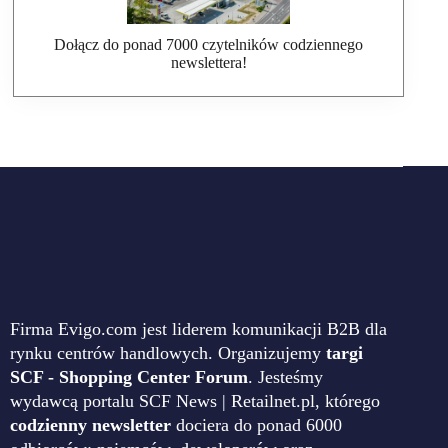
Dołącz do ponad 7000 czytelników codziennego
newslettera!
Firma Evigo.com jest liderem komunikacji B2B dla
rynku centrów handlowych. Organizujemy
targi
SCF - Shopping Center Forum
. Jesteśmy
wydawcą portalu SCF News | Retailnet.pl, którego
codzienny newsletter
dociera do ponad 6000