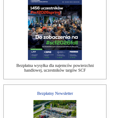
Bezpłatna wysyłka dla najemców powierzchni
handlowej, uczestników targów SCF
Bezpłatny Newsletter