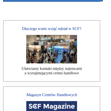
Dlaczego warto wziąć udział w SCF?
Ułatwiamy kontakt między najemcami
a wynajmującymi centra handlowe
Magazyn Centrów Handlowych