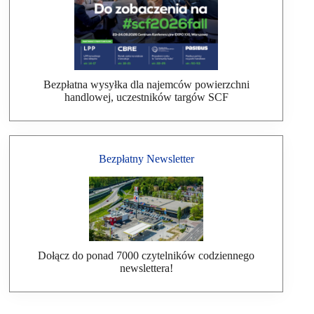
Bezpłatna wysyłka dla najemców powierzchni
handlowej, uczestników targów SCF
Bezpłatny Newsletter
Dołącz do ponad 7000 czytelników codziennego
newslettera!