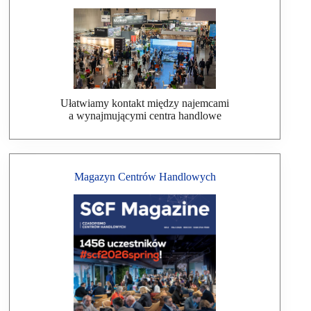
Ułatwiamy kontakt między najemcami
a wynajmującymi centra handlowe
Magazyn Centrów Handlowych