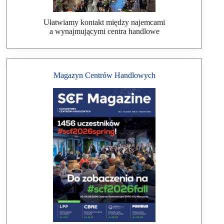
Ułatwiamy kontakt między najemcami
a wynajmującymi centra handlowe
Magazyn Centrów Handlowych