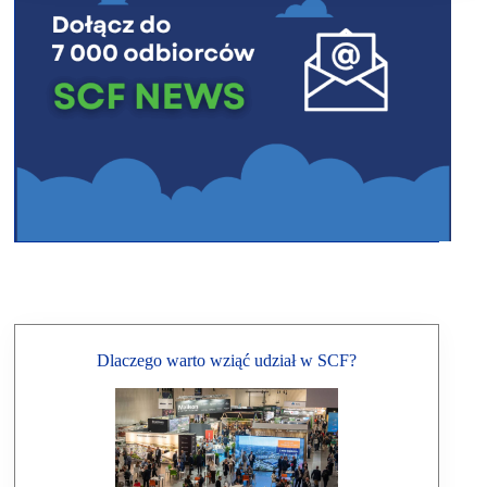
Dlaczego warto wziąć udział w SCF?