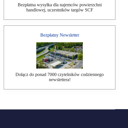
Bezpłatna wysyłka dla najemców powierzchni
handlowej, uczestników targów SCF
Bezpłatny Newsletter
Dołącz do ponad 7000 czytelników codziennego
newslettera!