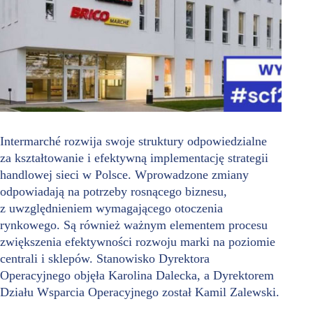
Intermarché rozwija swoje struktury odpowiedzialne
za kształtowanie i efektywną implementację strategii
handlowej sieci w Polsce. Wprowadzone zmiany
odpowiadają na potrzeby rosnącego biznesu,
z uwzględnieniem wymagającego otoczenia
rynkowego. Są również ważnym elementem procesu
zwiększenia efektywności rozwoju marki na poziomie
centrali i sklepów. Stanowisko Dyrektora
Operacyjnego objęła Karolina Dalecka, a Dyrektorem
Działu Wsparcia Operacyjnego został Kamil Zalewski.