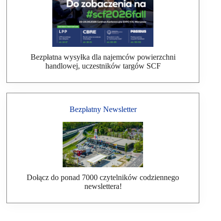
Bezpłatna wysyłka dla najemców powierzchni
handlowej, uczestników targów SCF
Bezpłatny Newsletter
Dołącz do ponad 7000 czytelników codziennego
newslettera!