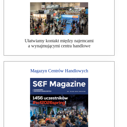
Ułatwiamy kontakt między najemcami
a wynajmującymi centra handlowe
Magazyn Centrów Handlowych