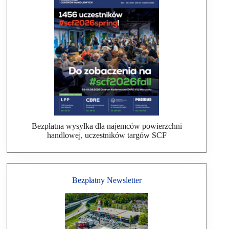
Bezpłatna wysyłka dla najemców powierzchni
handlowej, uczestników targów SCF
Bezpłatny Newsletter