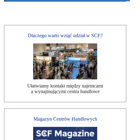
Dlaczego warto wziąć udział w SCF?
Ułatwiamy kontakt między najemcami
a wynajmującymi centra handlowe
Magazyn Centrów Handlowych