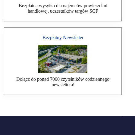
Bezpłatna wysyłka dla najemców powierzchni
handlowej, uczestników targów SCF
Bezpłatny Newsletter
Dołącz do ponad 7000 czytelników codziennego
newslettera!