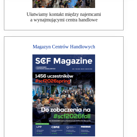
Ułatwiamy kontakt między najemcami
a wynajmującymi centra handlowe
Magazyn Centrów Handlowych