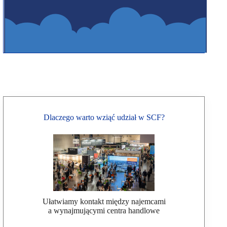
Dlaczego warto wziąć udział w SCF?
Ułatwiamy kontakt między najemcami
a wynajmującymi centra handlowe