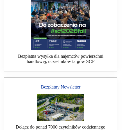
Bezpłatna wysyłka dla najemców powierzchni
handlowej, uczestników targów SCF
Bezpłatny Newsletter
Dołącz do ponad 7000 czytelników codziennego