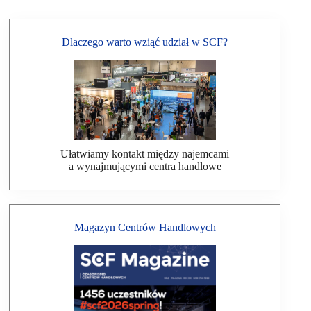
Dlaczego warto wziąć udział w SCF?
Ułatwiamy kontakt między najemcami
a wynajmującymi centra handlowe
Magazyn Centrów Handlowych