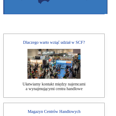
Dlaczego warto wziąć udział w SCF?
Ułatwiamy kontakt między najemcami
a wynajmującymi centra handlowe
Magazyn Centrów Handlowych