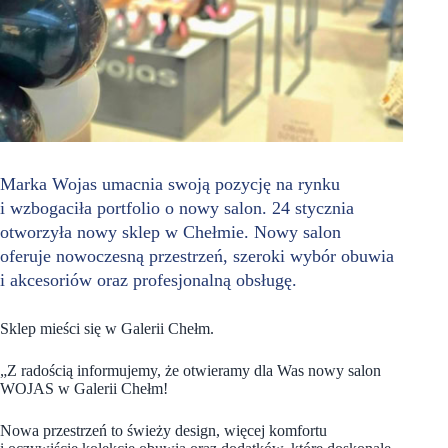
Marka Wojas umacnia swoją pozycję na rynku
i wzbogaciła portfolio o nowy salon. 24 stycznia
otworzyła nowy sklep w Chełmie. Nowy salon
oferuje nowoczesną przestrzeń, szeroki wybór obuwia
i akcesoriów oraz profesjonalną obsługę.
Sklep mieści się w Galerii Chełm.
„Z radością informujemy, że otwieramy dla Was nowy salon
WOJAS w Galerii Chełm!
Nowa przestrzeń to świeży design, więcej komfortu