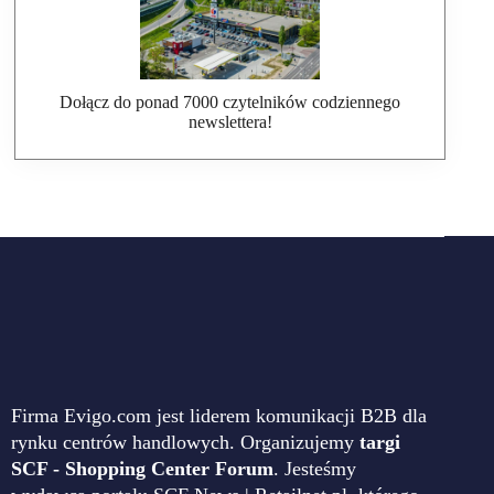
Dołącz do ponad 7000 czytelników codziennego
newslettera!
Firma Evigo.com jest liderem komunikacji B2B dla
rynku centrów handlowych. Organizujemy
targi
SCF - Shopping Center Forum
. Jesteśmy