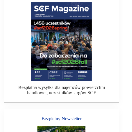
Bezpłatna wysyłka dla najemców powierzchni
handlowej, uczestników targów SCF
Bezpłatny Newsletter