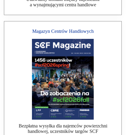
a wynajmującymi centra handlowe
Magazyn Centrów Handlowych
Bezpłatna wysyłka dla najemców powierzchni
handlowej, uczestników targów SCF