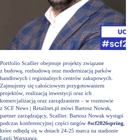
Portfolio Scallier obejmuje projekty związane
z budową, rozbudową oraz modernizacją parków
handlowych i regionalnych centrów zakupowych.
Zajmujemy się całościowym przygotowaniem
projektów, realizacją inwestycji oraz ich
komercjalizacją oraz zarządzaniem – w rozmowie
z SCF News | Retailnet.pl mówi Bartosz Nowak,
partner zarządzający, Scallier. Bartosz Nowak wystąpi
podczas konferencyjnej części targów
#scf2026spring
,
które odbędą się w dniach 24-25 marca na stadionie
Legii Warszawa.