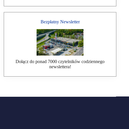
Bezpłatny Newsletter
Dołącz do ponad 7000 czytelników codziennego
newslettera!