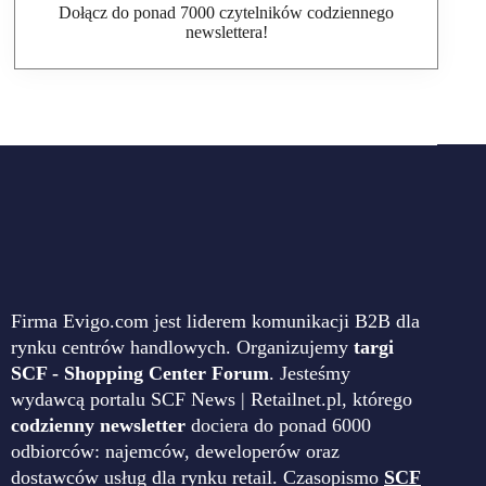
Dołącz do ponad 7000 czytelników codziennego
newslettera!
Firma Evigo.com jest liderem komunikacji B2B dla
rynku centrów handlowych. Organizujemy
targi
SCF - Shopping Center Forum
. Jesteśmy
wydawcą portalu SCF News | Retailnet.pl, którego
codzienny newsletter
dociera do ponad 6000
odbiorców: najemców, deweloperów oraz
dostawców usług dla rynku retail. Czasopismo
SCF