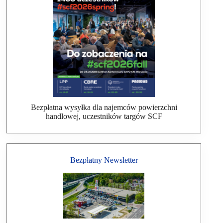
Bezpłatna wysyłka dla najemców powierzchni
handlowej, uczestników targów SCF
Bezpłatny Newsletter