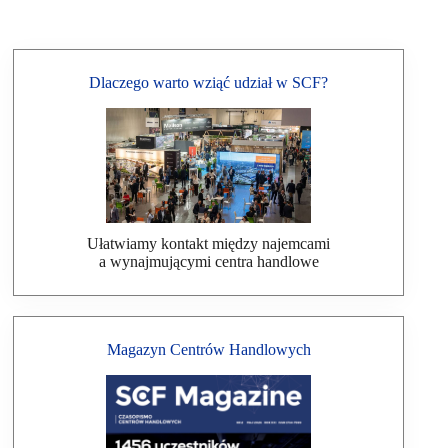
Dlaczego warto wziąć udział w SCF?
Ułatwiamy kontakt między najemcami
a wynajmującymi centra handlowe
Magazyn Centrów Handlowych