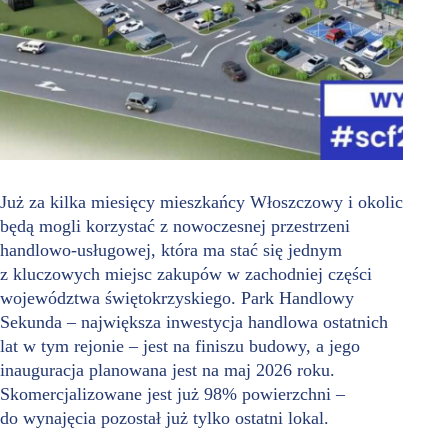
Już za kilka miesięcy mieszkańcy Włoszczowy i okolic
będą mogli korzystać z nowoczesnej przestrzeni
handlowo-usługowej, która ma stać się jednym
z kluczowych miejsc zakupów w zachodniej części
województwa świętokrzyskiego. Park Handlowy
Sekunda – największa inwestycja handlowa ostatnich
lat w tym rejonie – jest na finiszu budowy, a jego
inauguracja planowana jest na maj 2026 roku.
Skomercjalizowane jest już 98% powierzchni –
do wynajęcia pozostał już tylko ostatni lokal.