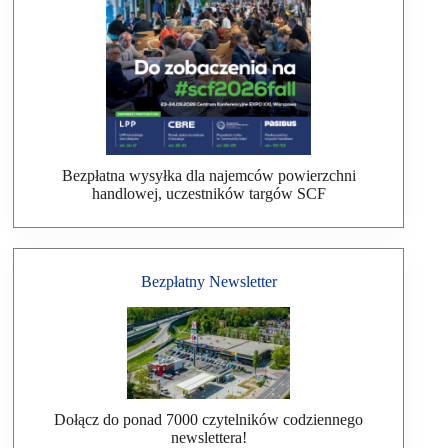
Bezpłatna wysyłka dla najemców powierzchni
handlowej, uczestników targów SCF
Bezpłatny Newsletter
Dołącz do ponad 7000 czytelników codziennego
newslettera!