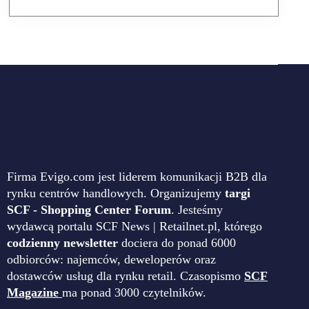
Firma Evigo.com jest liderem komunikacji B2B dla
rynku centrów handlowych. Organizujemy
targi
SCF - Shopping Center Forum
. Jesteśmy
wydawcą portalu SCF News | Retailnet.pl, którego
codzienny newsletter
dociera do ponad 6000
odbiorców: najemców, deweloperów oraz
dostawców usług dla rynku retail. Czasopismo
SCF
Magazine
ma ponad 3000 czytelników.