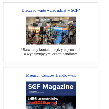
Dlaczego warto wziąć udział w SCF?
Ułatwiamy kontakt między najemcami
a wynajmującymi centra handlowe
Magazyn Centrów Handlowych