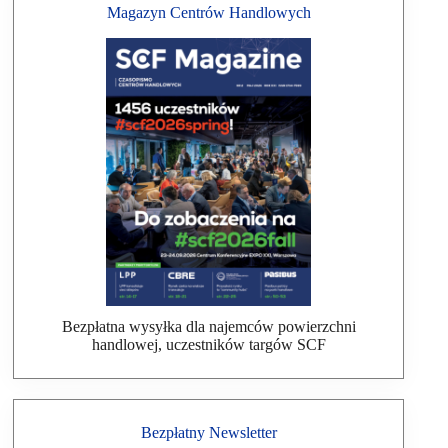
Magazyn Centrów Handlowych
Bezpłatna wysyłka dla najemców powierzchni
handlowej, uczestników targów SCF
Bezpłatny Newsletter