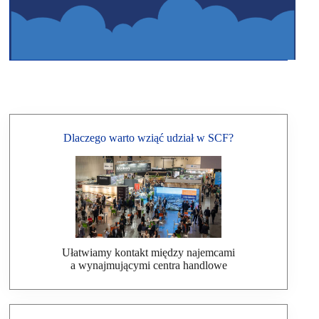
Dlaczego warto wziąć udział w SCF?
Ułatwiamy kontakt między najemcami
a wynajmującymi centra handlowe