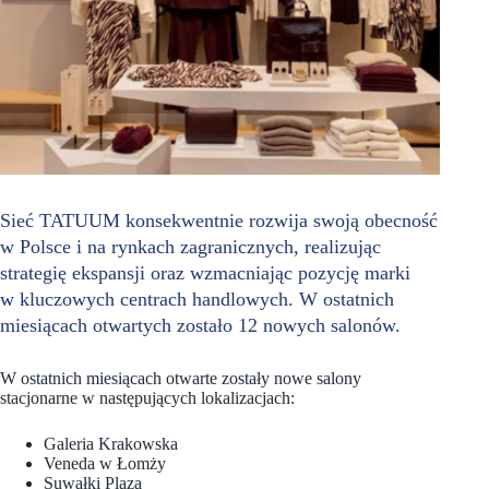
Sieć TATUUM konsekwentnie rozwija swoją obecność
w Polsce i na rynkach zagranicznych, realizując
strategię ekspansji oraz wzmacniając pozycję marki
w kluczowych centrach handlowych. W ostatnich
miesiącach otwartych zostało 12 nowych salonów.
W ostatnich miesiącach otwarte zostały nowe salony
stacjonarne w następujących lokalizacjach:
Galeria Krakowska
Veneda w Łomży
Suwałki Plaza