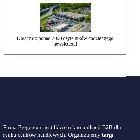
Dołącz do ponad 7000 czytelników codziennego
newslettera!
Firma Evigo.com jest liderem komunikacji B2B dla
rynku centrów handlowych. Organizujemy
targi