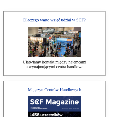
Dlaczego warto wziąć udział w SCF?
Ułatwiamy kontakt między najemcami
a wynajmującymi centra handlowe
Magazyn Centrów Handlowych