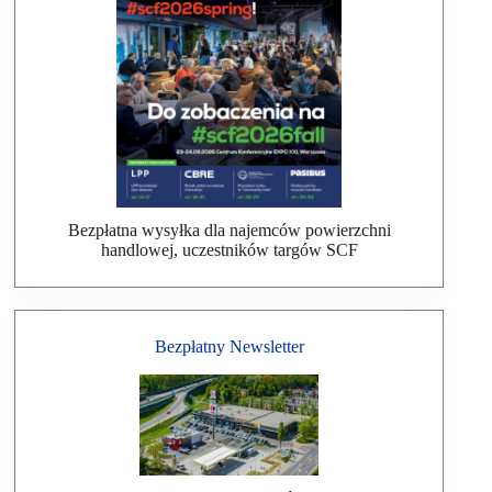
Bezpłatna wysyłka dla najemców powierzchni
handlowej, uczestników targów SCF
Bezpłatny Newsletter