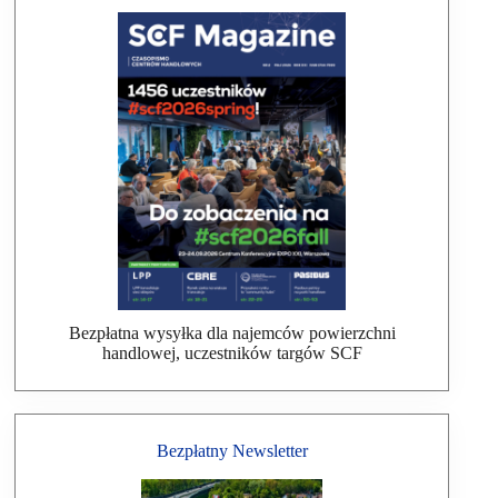
Bezpłatna wysyłka dla najemców powierzchni
handlowej, uczestników targów SCF
Bezpłatny Newsletter