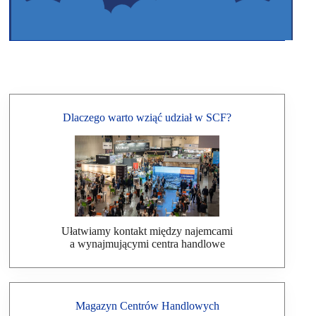
Dlaczego warto wziąć udział w SCF?
Ułatwiamy kontakt między najemcami
a wynajmującymi centra handlowe
Magazyn Centrów Handlowych