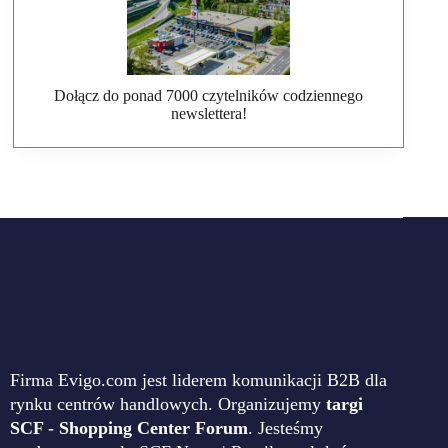
Dołącz do ponad 7000 czytelników codziennego
newslettera!
Firma Evigo.com jest liderem komunikacji B2B dla
rynku centrów handlowych. Organizujemy
targi
SCF - Shopping Center Forum
. Jesteśmy