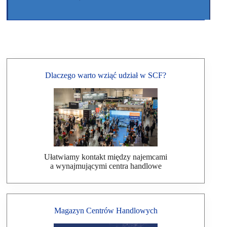
Dlaczego warto wziąć udział w SCF?
Ułatwiamy kontakt między najemcami
a wynajmującymi centra handlowe
Magazyn Centrów Handlowych