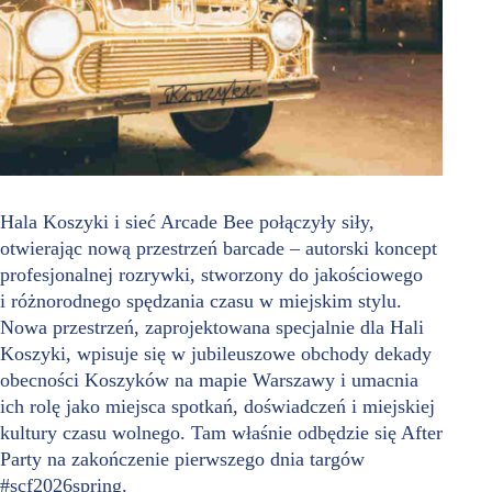
Hala Koszyki i sieć Arcade Bee połączyły siły,
otwierając nową przestrzeń barcade – autorski koncept
profesjonalnej rozrywki, stworzony do jakościowego
i różnorodnego spędzania czasu w miejskim stylu.
Nowa przestrzeń, zaprojektowana specjalnie dla Hali
Koszyki, wpisuje się w jubileuszowe obchody dekady
obecności Koszyków na mapie Warszawy i umacnia
ich rolę jako miejsca spotkań, doświadczeń i miejskiej
kultury czasu wolnego. Tam właśnie odbędzie się After
Party na zakończenie pierwszego dnia targów
#scf2026spring.