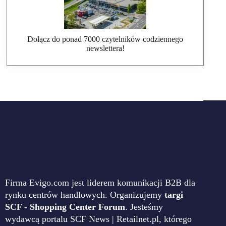
Dołącz do ponad 7000 czytelników codziennego
newslettera!
Firma Evigo.com jest liderem komunikacji B2B dla
rynku centrów handlowych. Organizujemy
targi
SCF - Shopping Center Forum
. Jesteśmy
wydawcą portalu SCF News | Retailnet.pl, którego