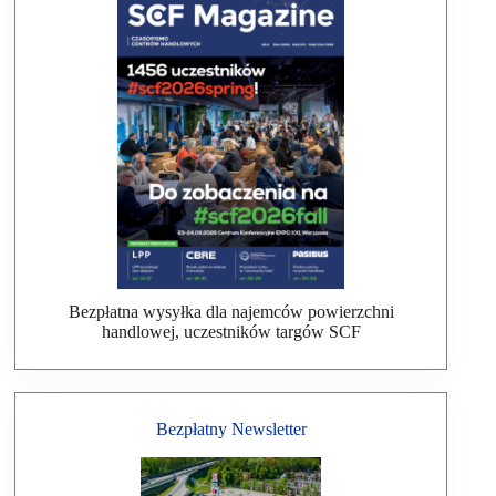
Bezpłatna wysyłka dla najemców powierzchni
handlowej, uczestników targów SCF
Bezpłatny Newsletter