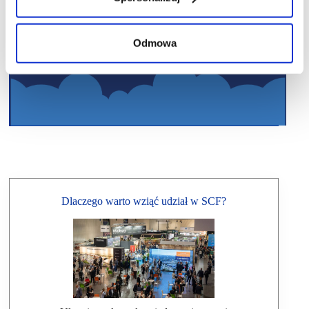
Odmowa
Dlaczego warto wziąć udział w SCF?