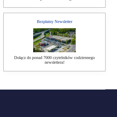
Bezpłatny Newsletter
Dołącz do ponad 7000 czytelników codziennego
newslettera!