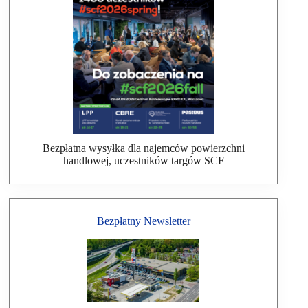
Bezpłatna wysyłka dla najemców powierzchni
handlowej, uczestników targów SCF
Bezpłatny Newsletter