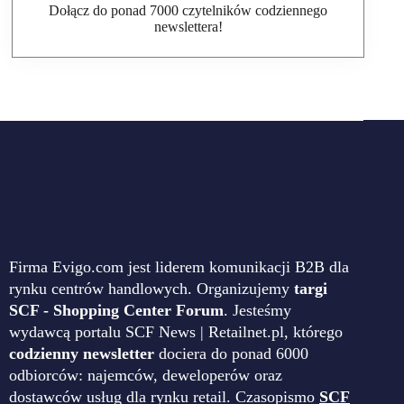
Dołącz do ponad 7000 czytelników codziennego
newslettera!
Firma Evigo.com jest liderem komunikacji B2B dla
rynku centrów handlowych. Organizujemy
targi
SCF - Shopping Center Forum
. Jesteśmy
wydawcą portalu SCF News | Retailnet.pl, którego
codzienny newsletter
dociera do ponad 6000
odbiorców: najemców, deweloperów oraz
dostawców usług dla rynku retail. Czasopismo
SCF