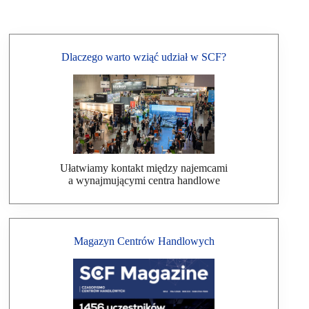
Dlaczego warto wziąć udział w SCF?
Ułatwiamy kontakt między najemcami
a wynajmującymi centra handlowe
Magazyn Centrów Handlowych