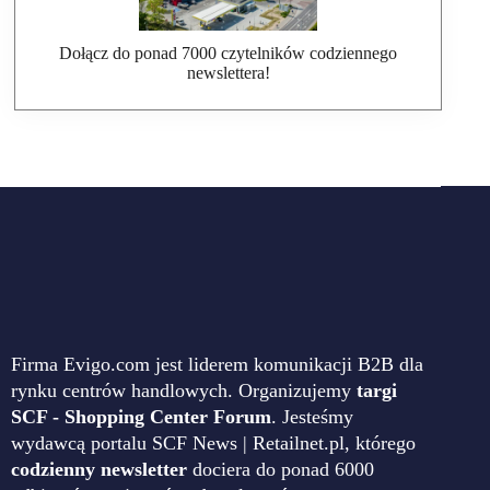
Dołącz do ponad 7000 czytelników codziennego
newslettera!
Firma Evigo.com jest liderem komunikacji B2B dla
rynku centrów handlowych. Organizujemy
targi
SCF - Shopping Center Forum
. Jesteśmy
wydawcą portalu SCF News | Retailnet.pl, którego
codzienny newsletter
dociera do ponad 6000