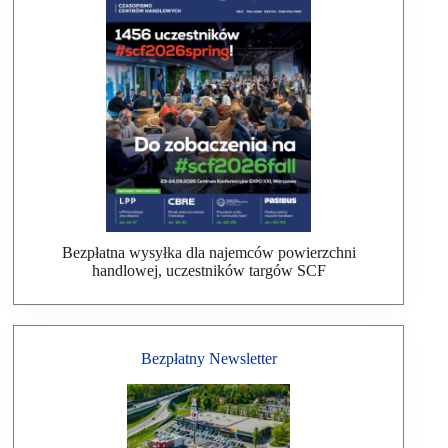
Bezpłatna wysyłka dla najemców powierzchni
handlowej, uczestników targów SCF
Bezpłatny Newsletter