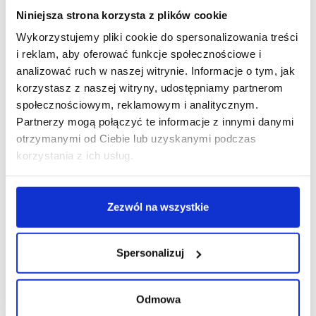
Niniejsza strona korzysta z plików cookie
Wykorzystujemy pliki cookie do spersonalizowania treści
i reklam, aby oferować funkcje społecznościowe i
R E K L A M A
analizować ruch w naszej witrynie. Informacje o tym, jak
korzystasz z naszej witryny, udostępniamy partnerom
społecznościowym, reklamowym i analitycznym.
Partnerzy mogą połączyć te informacje z innymi danymi
otrzymanymi od Ciebie lub uzyskanymi podczas
korzystania z ich usług.
Zezwól na wszystkie
Spersonalizuj
Odmowa