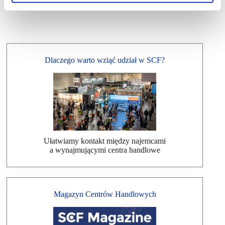
Dlaczego warto wziąć udział w SCF?
Ułatwiamy kontakt między najemcami
a wynajmującymi centra handlowe
Magazyn Centrów Handlowych