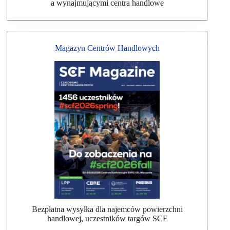
a wynajmującymi centra handlowe
Magazyn Centrów Handlowych
Bezpłatna wysyłka dla najemców powierzchni
handlowej, uczestników targów SCF