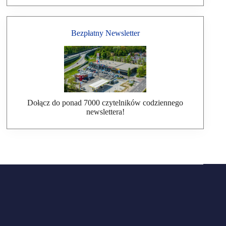
Bezpłatny Newsletter
Dołącz do ponad 7000 czytelników codziennego
newslettera!