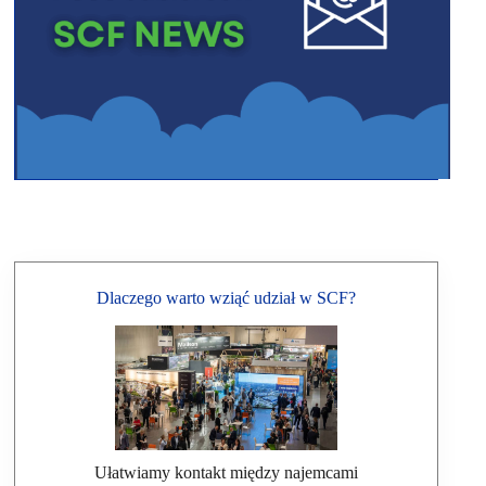
Dlaczego warto wziąć udział w SCF?
Ułatwiamy kontakt między najemcami