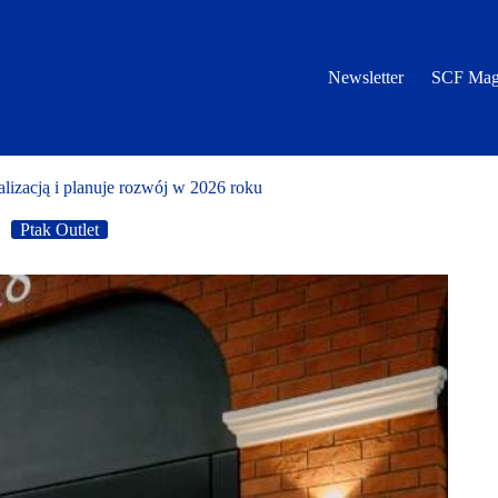
Newsletter
SCF Mag
lizacją i planuje rozwój w 2026 roku
Ptak Outlet