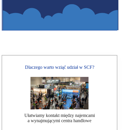
Dlaczego warto wziąć udział w SCF?
Ułatwiamy kontakt między najemcami
a wynajmującymi centra handlowe