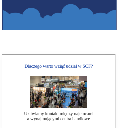
Dlaczego warto wziąć udział w SCF?
Ułatwiamy kontakt między najemcami
a wynajmującymi centra handlowe