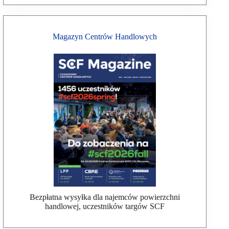
Magazyn Centrów Handlowych
Bezpłatna wysyłka dla najemców powierzchni
handlowej, uczestników targów SCF