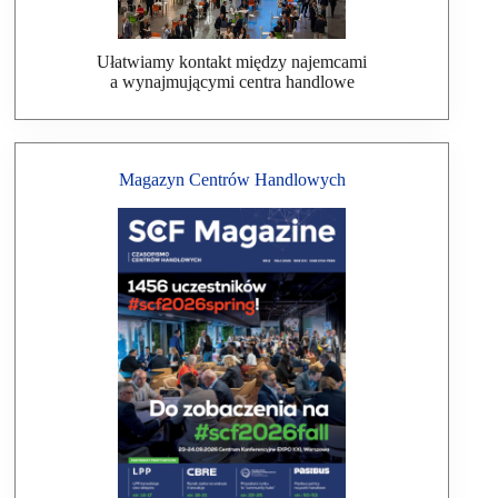
Ułatwiamy kontakt między najemcami
a wynajmującymi centra handlowe
Magazyn Centrów Handlowych