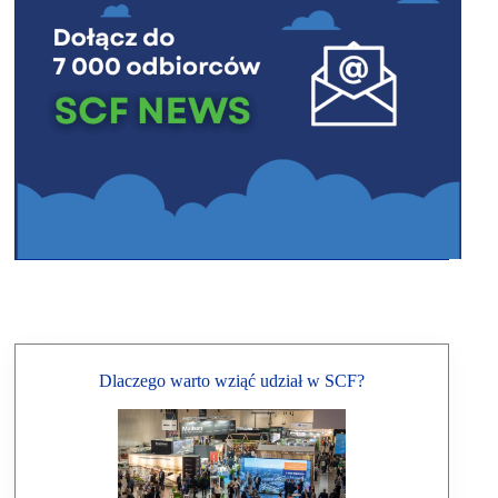
Dlaczego warto wziąć udział w SCF?