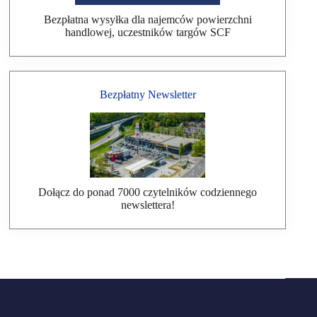
Bezpłatna wysyłka dla najemców powierzchni
handlowej, uczestników targów SCF
Bezpłatny Newsletter
Dołącz do ponad 7000 czytelników codziennego
newslettera!