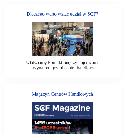
Dlaczego warto wziąć udział w SCF?
Ułatwiamy kontakt między najemcami
a wynajmującymi centra handlowe
Magazyn Centrów Handlowych