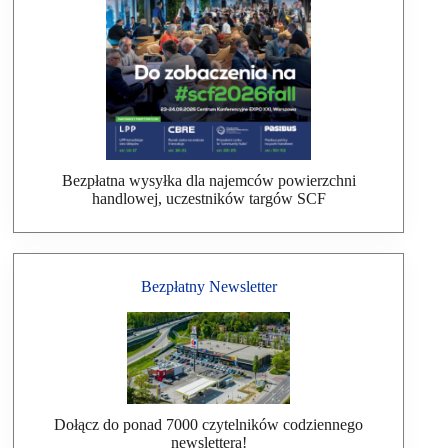
Bezpłatna wysyłka dla najemców powierzchni
handlowej, uczestników targów SCF
Bezpłatny Newsletter
Dołącz do ponad 7000 czytelników codziennego
newslettera!