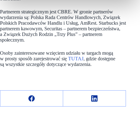
Partnerem strategicznym jest CBRE. W gronie partnerów
wydarzenia są: Polska Rada Centrów Handlowych, Związek
Polskich Pracodawców Handlu i Usług, AmRest. Starbucks jest
partnerem kawowym, Securitas – partnerem bezpieczeństwa,
a Związek Dużych Rodzin „Trzy Plus” – partnerem
społecznym.
Osoby zainteresowane wzięciem udziału w targach mogą
w prosty sposób zarejestrować się
TUTAJ
, gdzie dostępne
są wszystkie szczegóły dotyczące wydarzenia.