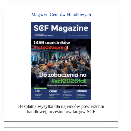
Magazyn Centrów Handlowych
Bezpłatna wysyłka dla najemców powierzchni
handlowej, uczestników targów SCF