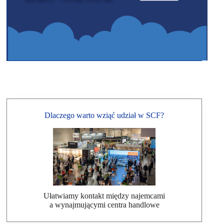
Dlaczego warto wziąć udział w SCF?
Ułatwiamy kontakt między najemcami
a wynajmującymi centra handlowe