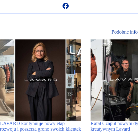
Podobne info
LAVARD kontynuuje nowy etap
Rafał Czapul nowym dy
rozwoju i poszerza grono swoich klientek
kreatywnym Lavard