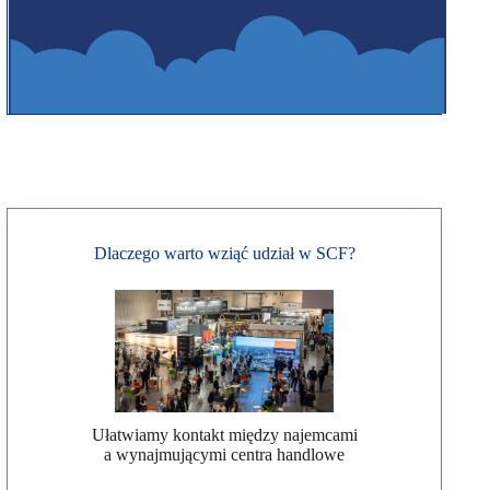
Dlaczego warto wziąć udział w SCF?
Ułatwiamy kontakt między najemcami
a wynajmującymi centra handlowe