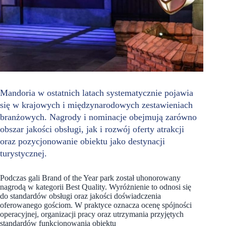
Mandoria w ostatnich latach systematycznie pojawia
się w krajowych i międzynarodowych zestawieniach
branżowych. Nagrody i nominacje obejmują zarówno
obszar jakości obsługi, jak i rozwój oferty atrakcji
oraz pozycjonowanie obiektu jako destynacji
turystycznej.
Podczas gali Brand of the Year park został uhonorowany
nagrodą w kategorii Best Quality. Wyróżnienie to odnosi się
do standardów obsługi oraz jakości doświadczenia
oferowanego gościom. W praktyce oznacza ocenę spójności
operacyjnej, organizacji pracy oraz utrzymania przyjętych
standardów funkcjonowania obiektu