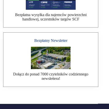
Bezpłatna wysyłka dla najemców powierzchni
handlowej, uczestników targów SCF
Bezpłatny Newsletter
Dołącz do ponad 7000 czytelników codziennego
newslettera!