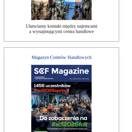
Ułatwiamy kontakt między najemcami
a wynajmującymi centra handlowe
Magazyn Centrów Handlowych