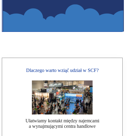
Dlaczego warto wziąć udział w SCF?
Ułatwiamy kontakt między najemcami
a wynajmującymi centra handlowe