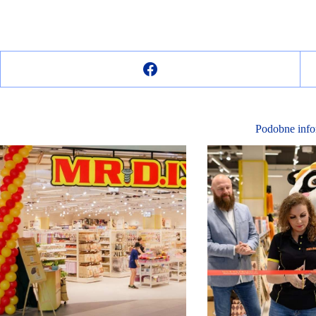
Podobne info