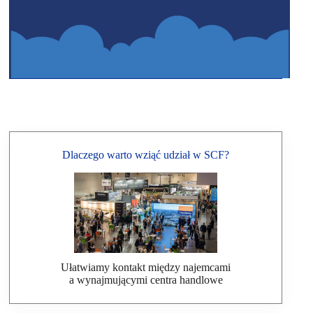
Dlaczego warto wziąć udział w SCF?
Ułatwiamy kontakt między najemcami
a wynajmującymi centra handlowe