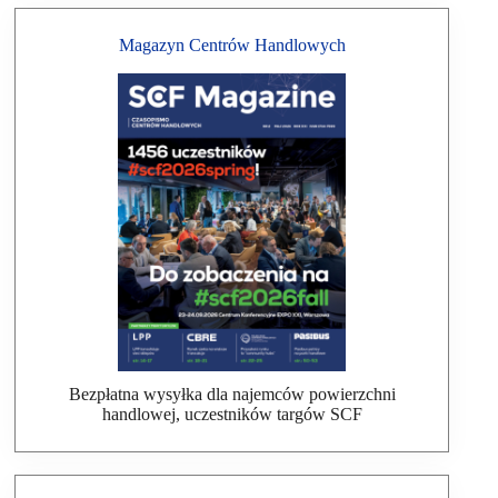
Magazyn Centrów Handlowych
Bezpłatna wysyłka dla najemców powierzchni
handlowej, uczestników targów SCF