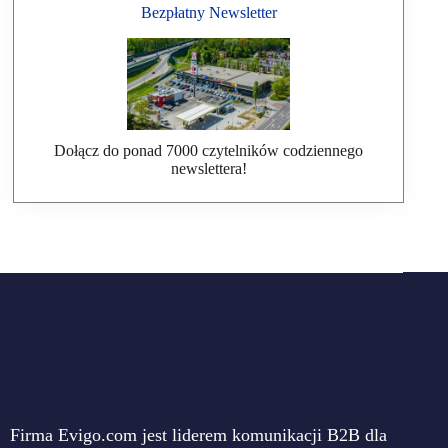
Bezpłatny Newsletter
Dołącz do ponad 7000 czytelników codziennego
newslettera!
Firma Evigo.com jest liderem komunikacji B2B dla