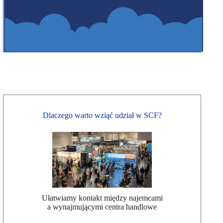
Dlaczego warto wziąć udział w SCF?
Ułatwiamy kontakt między najemcami
a wynajmującymi centra handlowe