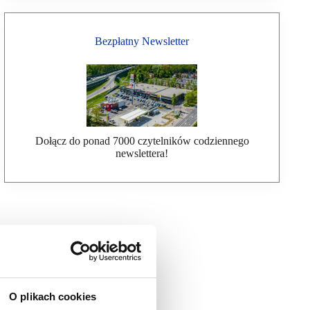
Bezpłatny Newsletter
Dołącz do ponad 7000 czytelników codziennego
newslettera!
O plikach cookies