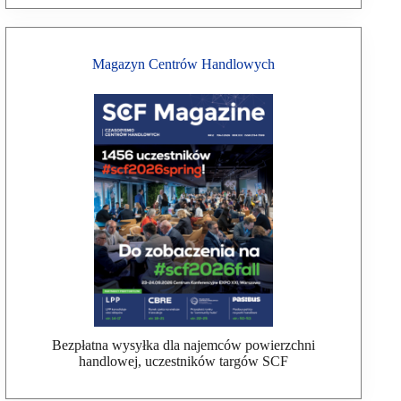
Magazyn Centrów Handlowych
Bezpłatna wysyłka dla najemców powierzchni
handlowej, uczestników targów SCF