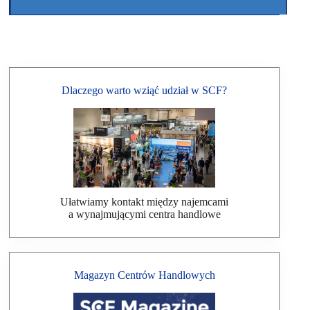
Dlaczego warto wziąć udział w SCF?
Ułatwiamy kontakt między najemcami
a wynajmującymi centra handlowe
Magazyn Centrów Handlowych