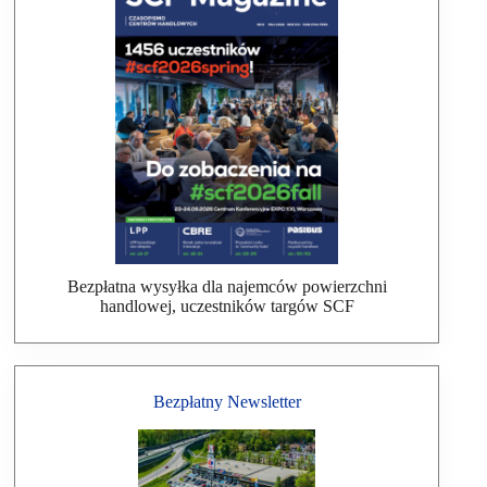
Bezpłatna wysyłka dla najemców powierzchni
handlowej, uczestników targów SCF
Bezpłatny Newsletter