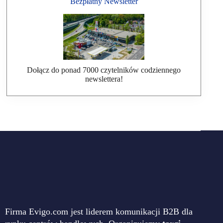
Bezpłatny Newsletter
Dołącz do ponad 7000 czytelników codziennego
newslettera!
Firma Evigo.com jest liderem komunikacji B2B dla