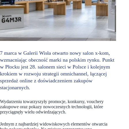
7 marca w Galerii Wisła otwarto nowy salon x-kom,
wzmacniając obecność marki na polskim rynku. Punkt
w Płocku jest 28. salonem sieci w Polsce i kolejnym
krokiem w rozwoju strategii omnichannel, łączącej
sprzedaż online z doświadczeniem zakupów
stacjonarnych.
Wydarzeniu towarzyszyły promocje, konkursy, vouchery
zakupowe oraz pokazy nowoczesnych technologii, które
przyciągnęły wielu odwiedzających.
Jednym z najbardziej widowiskowych elementów otwarcia