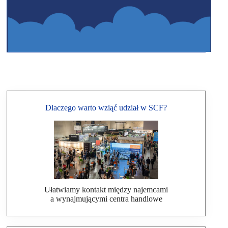
Dlaczego warto wziąć udział w SCF?
Ułatwiamy kontakt między najemcami
a wynajmującymi centra handlowe