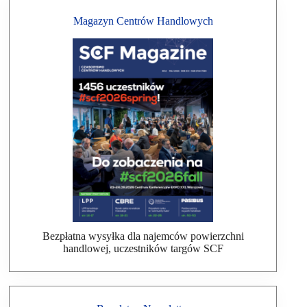
Magazyn Centrów Handlowych
Bezpłatna wysyłka dla najemców powierzchni
handlowej, uczestników targów SCF