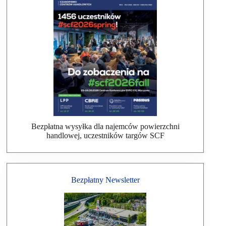
Bezpłatna wysyłka dla najemców powierzchni
handlowej, uczestników targów SCF
Bezpłatny Newsletter