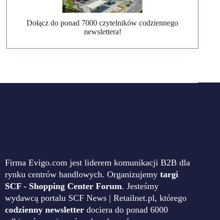
Dołącz do ponad 7000 czytelników codziennego
newslettera!
Firma Evigo.com jest liderem komunikacji B2B dla
rynku centrów handlowych. Organizujemy
targi
SCF - Shopping Center Forum
. Jesteśmy
wydawcą portalu SCF News | Retailnet.pl, którego
codzienny newsletter
dociera do ponad 6000