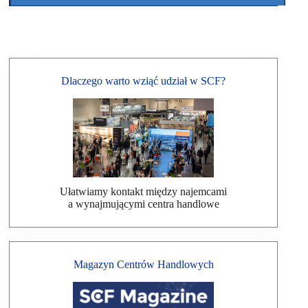
Dlaczego warto wziąć udział w SCF?
Ułatwiamy kontakt między najemcami
a wynajmującymi centra handlowe
Magazyn Centrów Handlowych