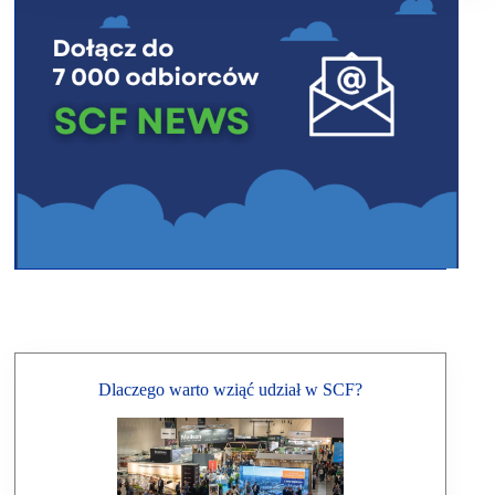
Dlaczego warto wziąć udział w SCF?