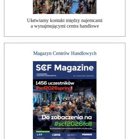
Ułatwiamy kontakt między najemcami
a wynajmującymi centra handlowe
Magazyn Centrów Handlowych