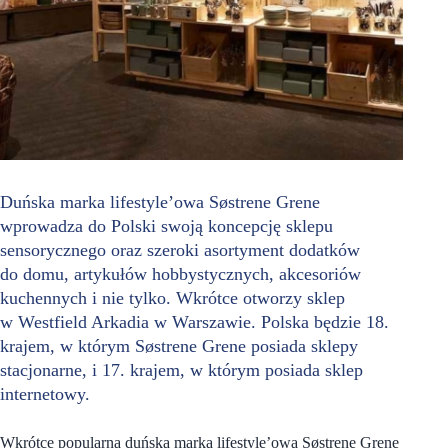
Duńska marka lifestyle’owa Søstrene Grene
wprowadza do Polski swoją koncepcję sklepu
sensorycznego oraz szeroki asortyment dodatków
do domu, artykułów hobbystycznych, akcesoriów
kuchennych i nie tylko. Wkrótce otworzy sklep
w Westfield Arkadia w Warszawie. Polska będzie 18.
krajem, w którym Søstrene Grene posiada sklepy
stacjonarne, i 17. krajem, w którym posiada sklep
internetowy.
Wkrótce popularna duńska marka lifestyle’owa Søstrene Grene