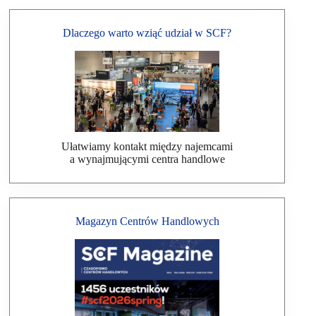
Dlaczego warto wziąć udział w SCF?
Ułatwiamy kontakt między najemcami
a wynajmującymi centra handlowe
Magazyn Centrów Handlowych