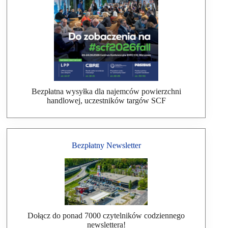
Bezpłatna wysyłka dla najemców powierzchni
handlowej, uczestników targów SCF
Bezpłatny Newsletter
Dołącz do ponad 7000 czytelników codziennego
newslettera!