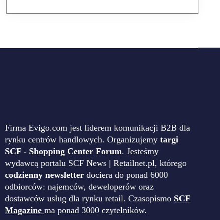
Firma Evigo.com jest liderem komunikacji B2B dla
rynku centrów handlowych. Organizujemy
targi
SCF - Shopping Center Forum
. Jesteśmy
wydawcą portalu SCF News | Retailnet.pl, którego
codzienny newsletter
dociera do ponad 6000
odbiorców: najemców, deweloperów oraz
dostawców usług dla rynku retail. Czasopismo
SCF
Magazine
ma ponad 3000 czytelników.