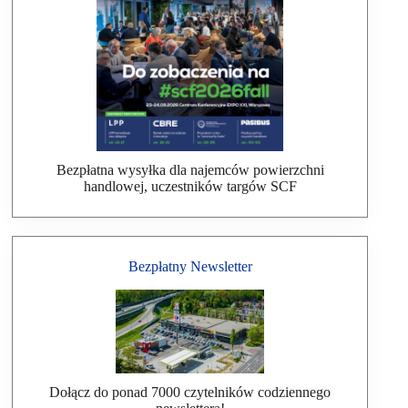
Bezpłatna wysyłka dla najemców powierzchni
handlowej, uczestników targów SCF
Bezpłatny Newsletter
Dołącz do ponad 7000 czytelników codziennego