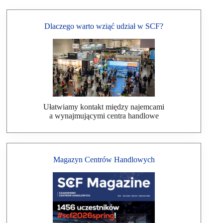
Dlaczego warto wziąć udział w SCF?
Ułatwiamy kontakt między najemcami
a wynajmującymi centra handlowe
Magazyn Centrów Handlowych