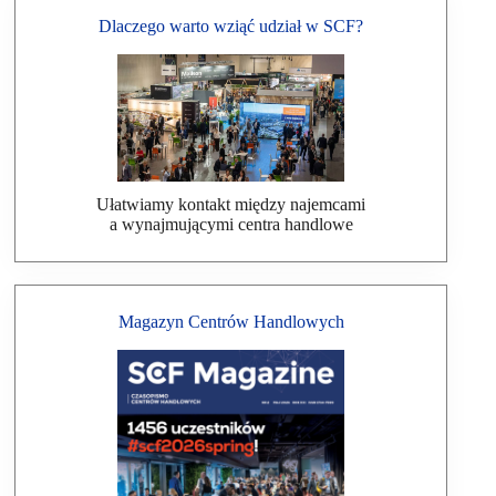
Dlaczego warto wziąć udział w SCF?
Ułatwiamy kontakt między najemcami
a wynajmującymi centra handlowe
Magazyn Centrów Handlowych