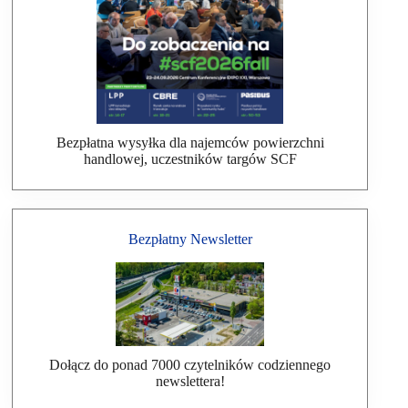
Bezpłatna wysyłka dla najemców powierzchni
handlowej, uczestników targów SCF
Bezpłatny Newsletter
Dołącz do ponad 7000 czytelników codziennego
newslettera!