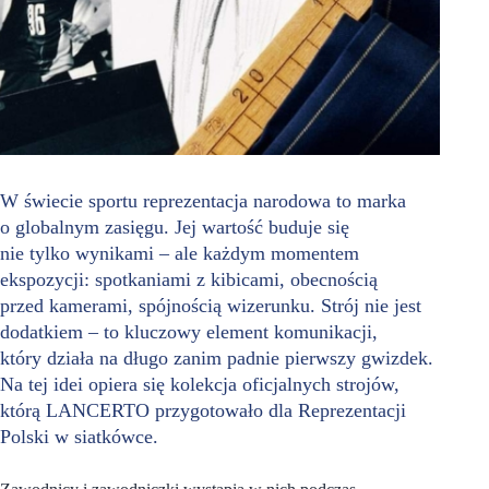
W świecie sportu reprezentacja narodowa to marka
o globalnym zasięgu. Jej wartość buduje się
nie tylko wynikami – ale każdym momentem
ekspozycji: spotkaniami z kibicami, obecnością
przed kamerami, spójnością wizerunku. Strój nie jest
dodatkiem – to kluczowy element komunikacji,
który działa na długo zanim padnie pierwszy gwizdek.
Na tej idei opiera się kolekcja oficjalnych strojów,
którą LANCERTO przygotowało dla Reprezentacji
Polski w siatkówce.