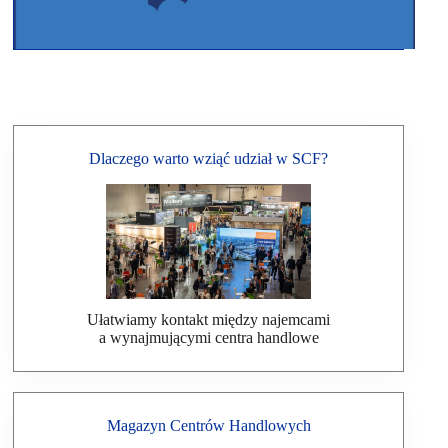
Dlaczego warto wziąć udział w SCF?
Ułatwiamy kontakt między najemcami
a wynajmującymi centra handlowe
Magazyn Centrów Handlowych