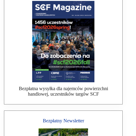
Bezpłatna wysyłka dla najemców powierzchni
handlowej, uczestników targów SCF
Bezpłatny Newsletter