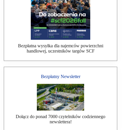
Bezpłatna wysyłka dla najemców powierzchni
handlowej, uczestników targów SCF
Bezpłatny Newsletter
Dołącz do ponad 7000 czytelników codziennego
newslettera!