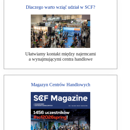
Dlaczego warto wziąć udział w SCF?
Ułatwiamy kontakt między najemcami
a wynajmującymi centra handlowe
Magazyn Centrów Handlowych