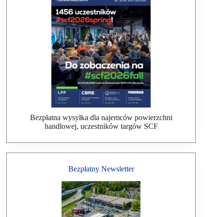
Bezpłatna wysyłka dla najemców powierzchni
handlowej, uczestników targów SCF
Bezpłatny Newsletter