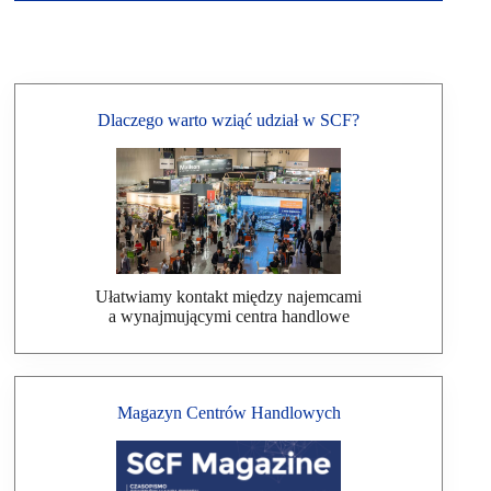
Dlaczego warto wziąć udział w SCF?
Ułatwiamy kontakt między najemcami
a wynajmującymi centra handlowe
Magazyn Centrów Handlowych